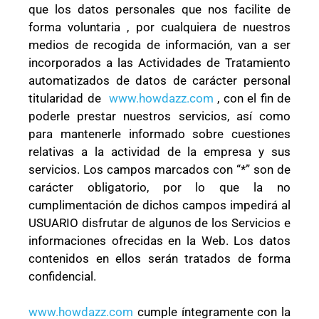
que los datos personales que nos facilite de
forma voluntaria , por cualquiera de nuestros
medios de recogida de información, van a ser
incorporados a las Actividades de Tratamiento
automatizados de datos de carácter personal
titularidad de
www.howdazz.com
, con el fin de
poderle prestar nuestros servicios, así como
para mantenerle informado sobre cuestiones
relativas a la actividad de la empresa y sus
servicios. Los campos marcados con “*” son de
carácter obligatorio, por lo que la no
cumplimentación de dichos campos impedirá al
USUARIO disfrutar de algunos de los Servicios e
informaciones ofrecidas en la Web. Los datos
contenidos en ellos serán tratados de forma
confidencial.
www.howdazz.com
cumple íntegramente con la