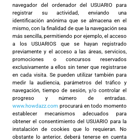
navegador del ordenador del USUARIO para
registrar su actividad, enviando una
identificación anónima que se almacena en el
mismo, con la finalidad de que la navegación sea
más sencilla, permitiendo por ejemplo, el acceso
a los USUARIOS que se hayan registrado
previamente y el acceso a las áreas, servicios,
promociones o concursos reservados
exclusivamente a ellos sin tener que registrarse
en cada visita. Se pueden utilizar también para
medir la audiencia, parámetros del tráfico y
navegación, tiempo de sesión, y/o controlar el
progreso y número de entradas.
www.howdazz.com
procurará en todo momento
establecer mecanismos adecuados para
obtener el consentimiento del USUARIO para la
instalación de cookies que lo requieran. No
obstante lo anterior, deberá tenerse en cuenta