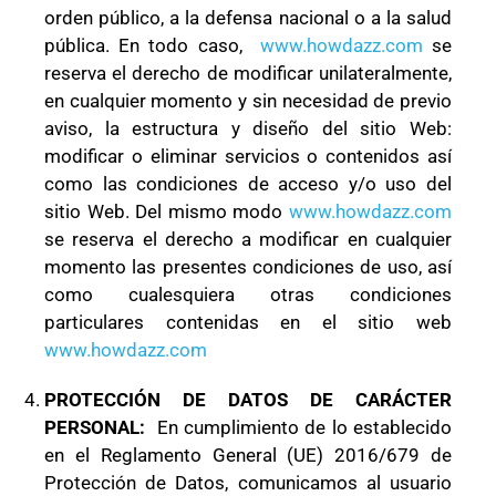
orden público, a la defensa nacional o a la salud
pública. En todo caso,
www.howdazz.com
se
reserva el derecho de modificar unilateralmente,
en cualquier momento y sin necesidad de previo
aviso, la estructura y diseño del sitio Web:
modificar o eliminar servicios o contenidos así
como las condiciones de acceso y/o uso del
sitio Web. Del mismo modo
www.howdazz.com
se reserva el derecho a modificar en cualquier
momento las presentes condiciones de uso, así
como cualesquiera otras condiciones
particulares contenidas en el sitio web
www.howdazz.com
PROTECCIÓN DE DATOS DE CARÁCTER
PERSONAL:
En cumplimiento de lo establecido
en el Reglamento General (UE) 2016/679 de
Protección de Datos, comunicamos al usuario