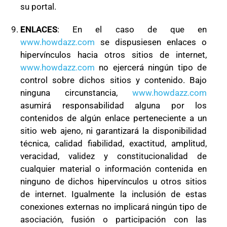
su portal.
ENLACES
: En el caso de que en
www.howdazz.com
se dispusiesen enlaces o
hipervínculos hacia otros sitios de internet,
www.howdazz.com
no ejercerá ningún tipo de
control sobre dichos sitios y contenido. Bajo
ninguna circunstancia,
www.howdazz.com
asumirá responsabilidad alguna por los
contenidos de algún enlace perteneciente a un
sitio web ajeno, ni garantizará la disponibilidad
técnica, calidad fiabilidad, exactitud, amplitud,
veracidad, validez y constitucionalidad de
cualquier material o información contenida en
ninguno de dichos hipervínculos u otros sitios
de internet. Igualmente la inclusión de estas
conexiones externas no implicará ningún tipo de
asociación, fusión o participación con las