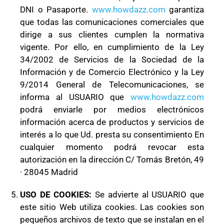
DNI o Pasaporte.
www.howdazz.com
garantiza
que todas las comunicaciones comerciales que
dirige a sus clientes cumplen la normativa
vigente. Por ello, en cumplimiento de la Ley
34/2002 de Servicios de la Sociedad de la
Información y de Comercio Electrónico y la Ley
9/2014 General de Telecomunicaciones, se
informa al USUARIO que
www.howdazz.com
podrá enviarle por medios electrónicos
información acerca de productos y servicios de
interés a lo que Ud. presta su consentimiento En
cualquier momento podrá revocar esta
autorización en la dirección C/ Tomás Bretón, 49
· 28045 Madrid
USO DE COOKIES:
Se advierte al USUARIO que
este sitio Web utiliza cookies. Las cookies son
pequeños archivos de texto que se instalan en el