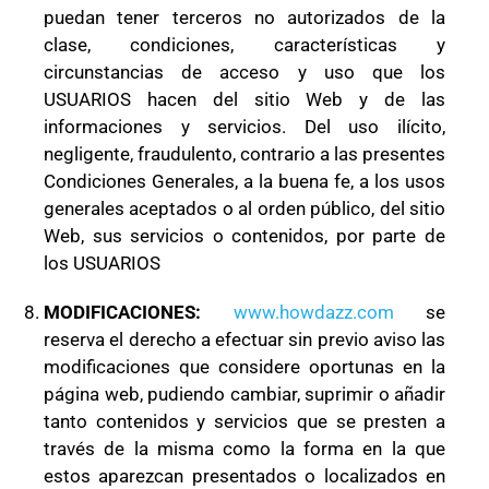
puedan tener terceros no autorizados de la
clase, condiciones, características y
circunstancias de acceso y uso que los
USUARIOS hacen del sitio Web y de las
informaciones y servicios. Del uso ilícito,
negligente, fraudulento, contrario a las presentes
Condiciones Generales, a la buena fe, a los usos
generales aceptados o al orden público, del sitio
Web, sus servicios o contenidos, por parte de
los USUARIOS
MODIFICACIONES:
www.howdazz.com
se
reserva el derecho a efectuar sin previo aviso las
modificaciones que considere oportunas en la
página web, pudiendo cambiar, suprimir o añadir
tanto contenidos y servicios que se presten a
través de la misma como la forma en la que
estos aparezcan presentados o localizados en