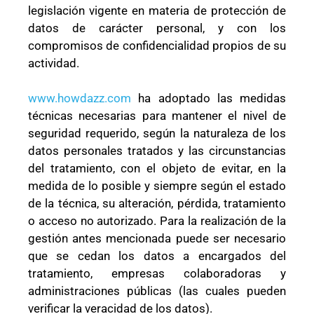
legislación vigente en materia de protección de
datos de carácter personal, y con los
compromisos de confidencialidad propios de su
actividad.
www.howdazz.com
ha adoptado las medidas
técnicas necesarias para mantener el nivel de
seguridad requerido, según la naturaleza de los
datos personales tratados y las circunstancias
del tratamiento, con el objeto de evitar, en la
medida de lo posible y siempre según el estado
de la técnica, su alteración, pérdida, tratamiento
o acceso no autorizado. Para la realización de la
gestión antes mencionada puede ser necesario
que se cedan los datos a encargados del
tratamiento, empresas colaboradoras y
administraciones públicas (las cuales pueden
verificar la veracidad de los datos).