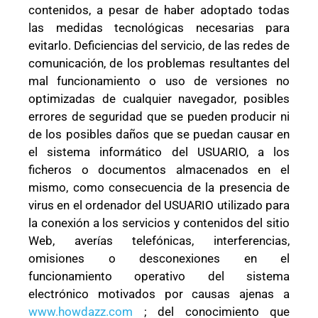
contenidos, a pesar de haber adoptado todas
las medidas tecnológicas necesarias para
evitarlo. Deficiencias del servicio, de las redes de
comunicación, de los problemas resultantes del
mal funcionamiento o uso de versiones no
optimizadas de cualquier navegador, posibles
errores de seguridad que se pueden producir ni
de los posibles daños que se puedan causar en
el sistema informático del USUARIO, a los
ficheros o documentos almacenados en el
mismo, como consecuencia de la presencia de
virus en el ordenador del USUARIO utilizado para
la conexión a los servicios y contenidos del sitio
Web, averías telefónicas, interferencias,
omisiones o desconexiones en el
funcionamiento operativo del sistema
electrónico motivados por causas ajenas a
www.howdazz.com
; del conocimiento que