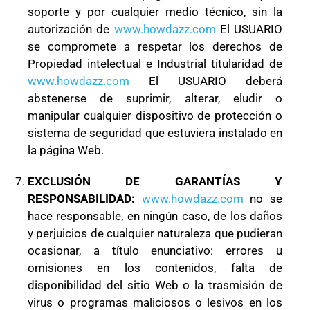
soporte y por cualquier medio técnico, sin la
autorización de
www.howdazz.com
El USUARIO
se compromete a respetar los derechos de
Propiedad intelectual e Industrial titularidad de
www.howdazz.com
El USUARIO deberá
abstenerse de suprimir, alterar, eludir o
manipular cualquier dispositivo de protección o
sistema de seguridad que estuviera instalado en
la página Web.
EXCLUSIÓN DE GARANTÍAS Y
RESPONSABILIDAD:
www.howdazz.com
no se
hace responsable, en ningún caso, de los daños
y perjuicios de cualquier naturaleza que pudieran
ocasionar, a título enunciativo: errores u
omisiones en los contenidos, falta de
disponibilidad del sitio Web o la trasmisión de
virus o programas maliciosos o lesivos en los