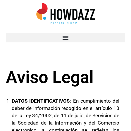
Aviso Legal
DATOS IDENTIFICATIVOS:
En cumplimiento del
deber de información recogido en el artículo 10
de la Ley 34/2002, de 11 de julio, de Servicios de
la Sociedad de la Información y del Comercio
electrónico, a continuación se reflejan los