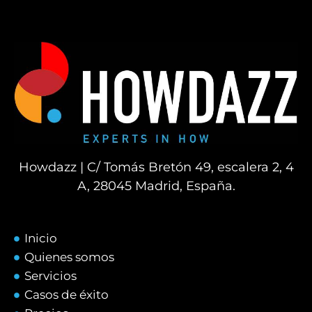
Howdazz | C/ Tomás Bretón 49, escalera 2, 4
A, 28045 Madrid, España.
Inicio
Quienes somos
Servicios
Casos de éxito