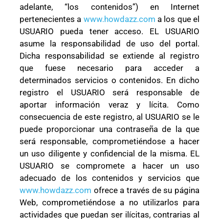
adelante, “los contenidos”) en Internet
pertenecientes a
www.howdazz.com
a los que el
USUARIO pueda tener acceso. EL USUARIO
asume la responsabilidad de uso del portal.
Dicha responsabilidad se extiende al registro
que fuese necesario para acceder a
determinados servicios o contenidos. En dicho
registro el USUARIO será responsable de
aportar información veraz y lícita. Como
consecuencia de este registro, al USUARIO se le
puede proporcionar una contraseña de la que
será responsable, comprometiéndose a hacer
un uso diligente y confidencial de la misma. EL
USUARIO se compromete a hacer un uso
adecuado de los contenidos y servicios que
www.howdazz.com
ofrece a través de su página
Web, comprometiéndose a no utilizarlos para
actividades que puedan ser ilícitas, contrarias al