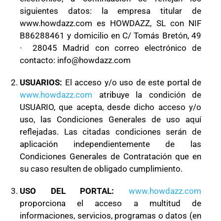
siguientes datos: la empresa titular de
www.howdazz.com es
HOWDAZZ, SL
con NIF
B86288461
y domicilio en C/ Tomás Bretón, 49
· 28045 Madrid con correo electrónico de
contacto: info@howdazz.com
USUARIOS:
El acceso y/o uso de este portal de
www.howdazz.com
atribuye la condición de
USUARIO, que acepta, desde dicho acceso y/o
uso, las Condiciones Generales de uso aquí
reflejadas. Las citadas condiciones serán de
aplicación independientemente de las
Condiciones Generales de Contratación que en
su caso resulten de obligado cumplimiento.
USO DEL PORTAL:
www.howdazz.com
proporciona el acceso a multitud de
informaciones, servicios, programas o datos (en