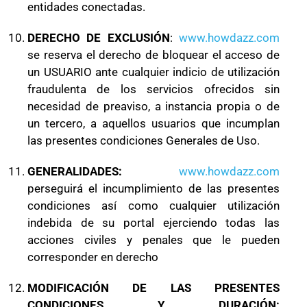
entidades conectadas.
DERECHO DE EXCLUSIÓN
:
www.howdazz.com
se reserva el derecho de bloquear el acceso de
un USUARIO ante cualquier indicio de utilización
fraudulenta de los servicios ofrecidos sin
necesidad de preaviso, a instancia propia o de
un tercero, a aquellos usuarios que incumplan
las presentes condiciones Generales de Uso.
GENERALIDADES:
www.howdazz.com
perseguirá el incumplimiento de las presentes
condiciones así como cualquier utilización
indebida de su portal ejerciendo todas las
acciones civiles y penales que le pueden
corresponder en derecho
MODIFICACIÓN DE LAS PRESENTES
CONDICIONES Y DURACIÓN: