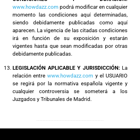
www.howdazz.com
podrá modificar en cualquier
momento las condiciones aquí determinadas,
siendo debidamente publicadas como aquí
aparecen. La vigencia de las citadas condiciones
irá en función de su exposición y estarán
vigentes hasta que sean modificadas por otras
debidamente publicadas.
LEGISLACIÓN APLICABLE Y JURISDICCIÓN:
La
relación entre
www.howdazz.com
y el USUARIO
se regirá por la normativa española vigente y
cualquier controversia se someterá a los
Juzgados y Tribunales de Madrid.