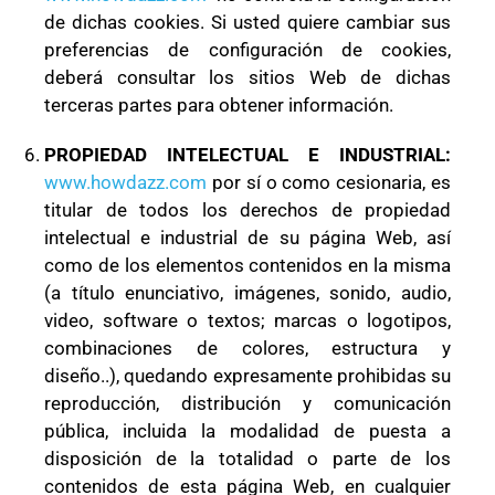
de dichas cookies. Si usted quiere cambiar sus
preferencias de configuración de cookies,
deberá consultar los sitios Web de dichas
terceras partes para obtener información.
PROPIEDAD INTELECTUAL E INDUSTRIAL:
www.howdazz.com
por sí o como cesionaria, es
titular de todos los derechos de propiedad
intelectual e industrial de su página Web, así
como de los elementos contenidos en la misma
(a título enunciativo, imágenes, sonido, audio,
video, software o textos; marcas o logotipos,
combinaciones de colores, estructura y
diseño..), quedando expresamente prohibidas su
reproducción, distribución y comunicación
pública, incluida la modalidad de puesta a
disposición de la totalidad o parte de los
contenidos de esta página Web, en cualquier