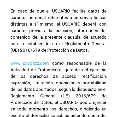
En caso de que el USUARIO facilite datos de
carácter personal, referentes a personas físicas
distintas a sí mismo, el USUARIO deberá, con
carácter previo a la inclusión, informarles del
contenido de la presente clausula, de acuerdo
con lo establecido en el Reglamento General
(UE) 2016/679 de Protección de Datos.
www.howdazz.com
como responsable de la
Actividad de Tratamiento, garantiza el ejercicio
de los derechos de acceso, rectificación,
supresión, limitación, oposición y portabilidad
de los datos aportados, según lo dispuesto en el
Reglamento General (UE) 2016/679 de
Protección de Datos, el USUARIO podrá ejercer
en todo momento los derechos, dirigiendo un
escrito al domicilio social, adjuntando copia del