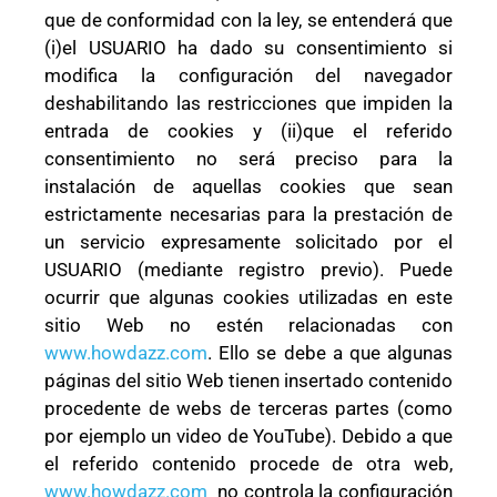
que de conformidad con la ley, se entenderá que
(i)el USUARIO ha dado su consentimiento si
modifica la configuración del navegador
deshabilitando las restricciones que impiden la
entrada de cookies y (ii)que el referido
consentimiento no será preciso para la
instalación de aquellas cookies que sean
estrictamente necesarias para la prestación de
un servicio expresamente solicitado por el
USUARIO (mediante registro previo). Puede
ocurrir que algunas cookies utilizadas en este
sitio Web no estén relacionadas con
www.howdazz.com
. Ello se debe a que algunas
páginas del sitio Web tienen insertado contenido
procedente de webs de terceras partes (como
por ejemplo un video de YouTube). Debido a que
el referido contenido procede de otra web,
www.howdazz.com
no controla la configuración